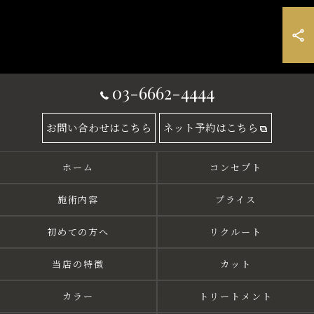
03-6662-4444
お問い合わせはこちら
ネット予約はこちら
ホーム
コンセプト
施術内容
プライス
初めての方へ
リクルート
当店の特徴
カット
カラー
トリートメント