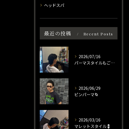
ヘッドスパ
最近の投稿
Recent Posts
2026/07/16
パーマスタイルもご相談ください☀️
2026/06/29
ピンパーマ🌀
2026/03/16
マレットスタイル💈