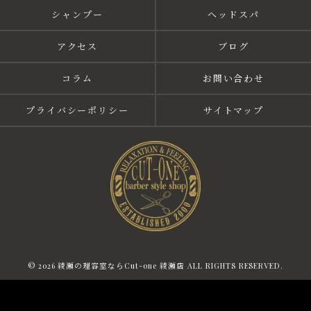
シャンプー
ヘッドスパ
アクセス
ブログ
コラム
お問い合わせ
プライバシーポリシー
サイトマップ
© 2026 綾瀬の理容室ならCut-one 綾瀬店 ALL RIGHTS RESERVED.