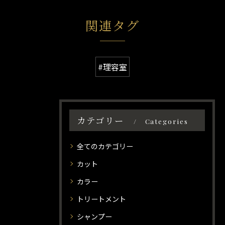
関連タグ
#理容室
カテゴリー
Categories
全てのカテゴリー
カット
カラー
トリートメント
シャンプー