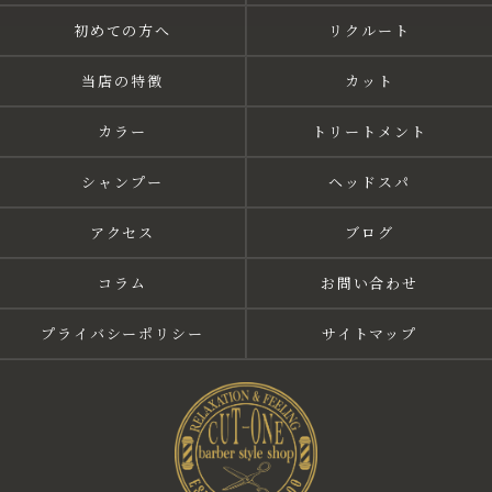
初めての方へ
リクルート
当店の特徴
カット
カラー
トリートメント
シャンプー
ヘッドスパ
アクセス
ブログ
コラム
お問い合わせ
プライバシーポリシー
サイトマップ