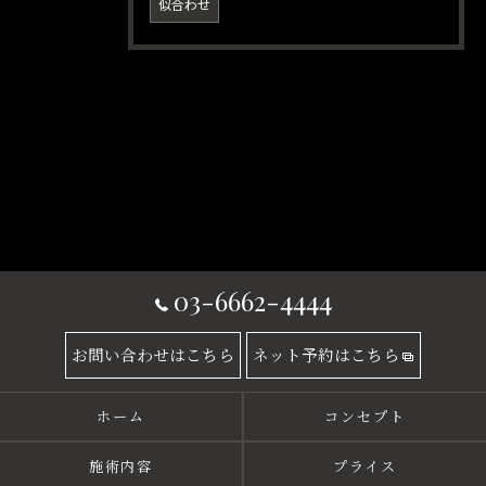
似合わせ
03-6662-4444
お問い合わせはこちら
ネット予約はこちら
ホーム
コンセプト
施術内容
プライス