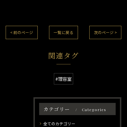
< 前のページ
一覧に戻る
次のページ >
関連タグ
#理容室
カテゴリー
Categories
全てのカテゴリー