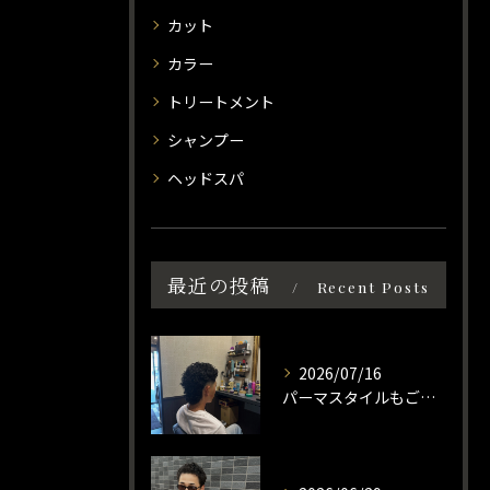
カット
カラー
トリートメント
シャンプー
ヘッドスパ
最近の投稿
Recent Posts
2026/07/16
パーマスタイルもご相談ください☀️