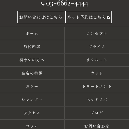
03-6662-4444
お問い合わせはこちら
ネット予約はこちら
ホーム
コンセプト
施術内容
プライス
初めての方へ
リクルート
当店の特徴
カット
カラー
トリートメント
シャンプー
ヘッドスパ
アクセス
ブログ
コラム
お問い合わせ