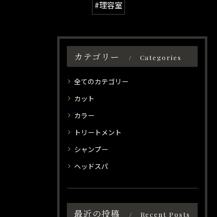
#理容室
カテゴリー
Categories
全てのカテゴリー
カット
カラー
トリートメント
シャンプー
ヘッドスパ
最近の投稿
Recent Posts