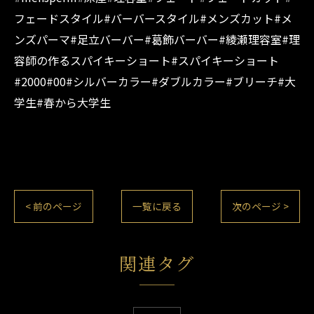
フェードスタイル#バーバースタイル#メンズカット#メ
ンズパーマ#足立バーバー#葛飾バーバー#綾瀬理容室#理
容師の作るスパイキーショート#スパイキーショート
#2000#00#シルバーカラー#ダブルカラー#ブリーチ#大
学生#春から大学生
< 前のページ
一覧に戻る
次のページ >
関連タグ