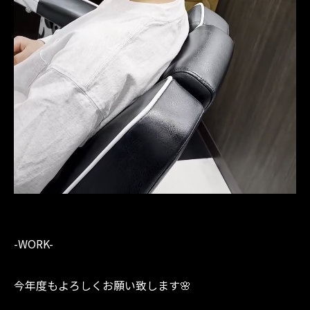
-WORK-
今年度もよろしくお願い致します🌸