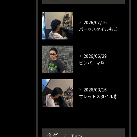
2026/07/16
パーマスタイルもご相談ください☀️
2026/06/29
ピンパーマ🌀
2026/03/16
マレットスタイル💈
タグ
Tags