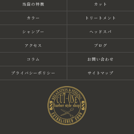
当店の特徴
カット
カラー
トリートメント
シャンプー
ヘッドスパ
アクセス
ブログ
コラム
お問い合わせ
プライバシーポリシー
サイトマップ