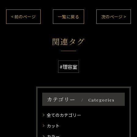
< 前のページ
一覧に戻る
次のページ >
関連タグ
#理容室
カテゴリー
Categories
全てのカテゴリー
カット
カラー