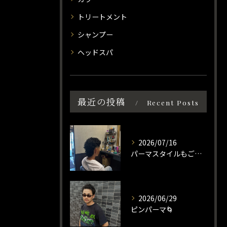
トリートメント
シャンプー
ヘッドスパ
最近の投稿
Recent Posts
2026/07/16
パーマスタイルもご相談ください☀️
2026/06/29
ピンパーマ🌀