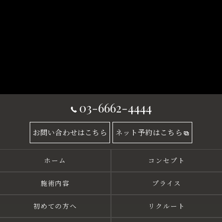
03-6662-4444
お問い合わせはこちら
ネット予約はこちら
ホーム
コンセプト
施術内容
プライス
初めての方へ
リクルート