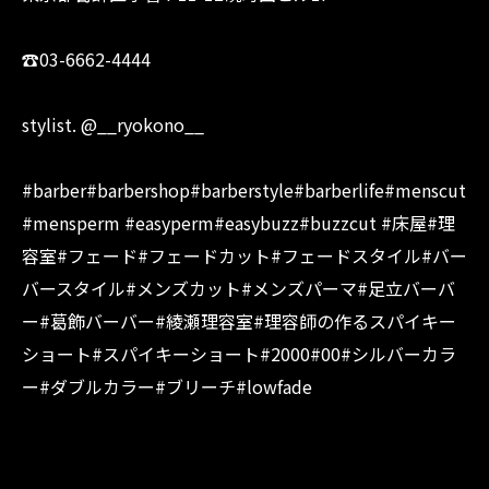
☎︎03-6662-4444
stylist. @__ryokono__
#barber#barbershop#barberstyle#barberlife#menscut
#mensperm #easyperm#easybuzz#buzzcut #床屋#理
容室#フェード#フェードカット#フェードスタイル#バー
バースタイル#メンズカット#メンズパーマ#足立バーバ
ー#葛飾バーバー#綾瀬理容室#理容師の作るスパイキー
ショート#スパイキーショート#2000#00#シルバーカラ
ー#ダブルカラー#ブリーチ#lowfade