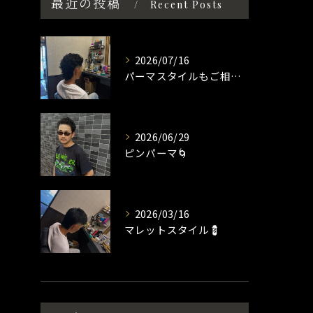
最近の投稿
Recent Posts
2026/07/16
パーマスタイルもご相談ください☀️
2026/06/29
ピンパーマ🌀
2026/03/16
マレットスタイル💈