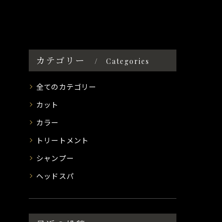
カテゴリー
Categories
全てのカテゴリー
カット
カラー
トリートメント
シャンプー
ヘッドスパ