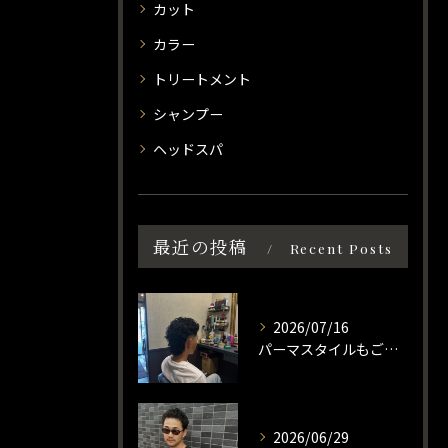
カット
カラー
トリートメント
シャンプー
ヘッドスパ
最近の投稿
Recent Posts
2026/07/16
パーマスタイルもご相談ください☀️
2026/06/29