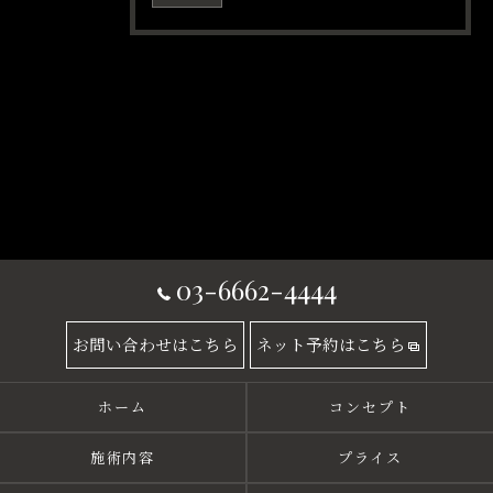
03-6662-4444
お問い合わせはこちら
ネット予約はこちら
ホーム
コンセプト
施術内容
プライス