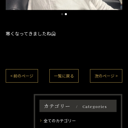
寒くなってきましたね🥶
< 前のページ
一覧に戻る
次のページ >
カテゴリー
Categories
全てのカテゴリー