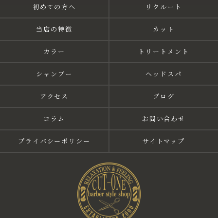
初めての方へ
リクルート
当店の特徴
カット
カラー
トリートメント
シャンプー
ヘッドスパ
アクセス
ブログ
コラム
お問い合わせ
プライバシーポリシー
サイトマップ